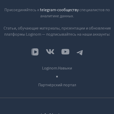
Присоединяйтесь к
telegram-сообществу
специалистов по
аналитике данных.
Статьи, обучающие материалы, презентации и обновления
платформы Loginom — подписывайтесь на наши аккаунты:
Loginom.Навыки
Партнёрский портал