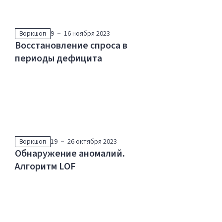
Воркшоп
9 － 16 ноября 2023
Восстановление спроса в
периоды дефицита
Воркшоп
19 － 26 октября 2023
Обнаружение аномалий.
Алгоритм LOF