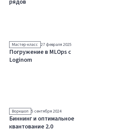
рядов
Мастер-класс
27 февраля 2025
Погружение в MLOps с
Loginom
Воркшоп
5 сентября 2024
Биннинг и оптимальное
квантование 2.0