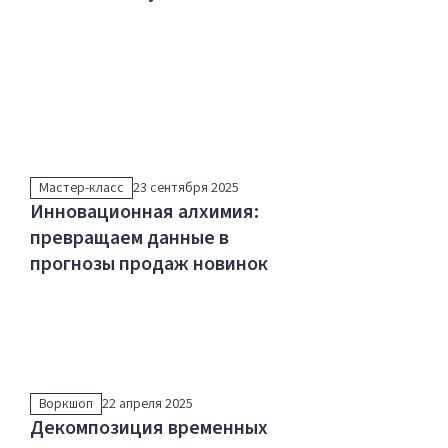
Мастер-класс
23 сентября 2025
Инновационная алхимия:
превращаем данные в
прогнозы продаж новинок
Воркшоп
22 апреля 2025
Декомпозиция временных