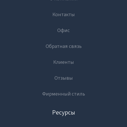
Контакты
Офис
Обратная связь
Клиенты
Отзывы
Фирменный стиль
Ресурсы