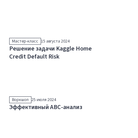
Мастер-класс
15 августа 2024
Решение задачи Kaggle Home
Credit Default Risk
Воркшоп
25 июля 2024
Эффективный ABC-анализ