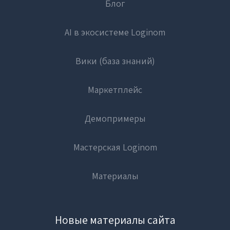
Блог
AI в экосистеме Loginom
Вики (база знаний)
Маркетплейс
Демопримеры
Мастерская Loginom
Материалы
Новые материалы сайта