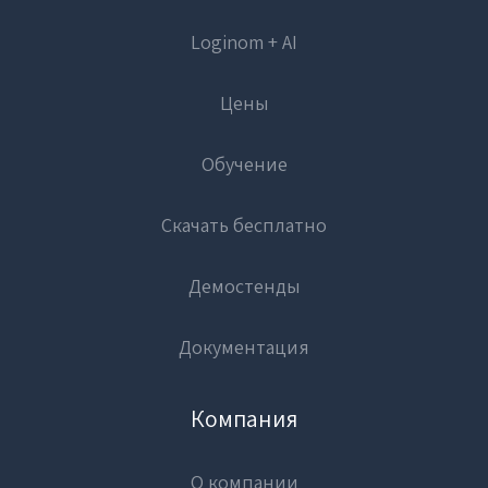
Loginom + AI
Цены
Обучение
Скачать бесплатно
Демостенды
Документация
Компания
О компании