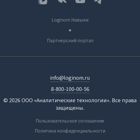
Loginom.Навыки
Партнёрский портал
info@loginom.ru
8-800-100-00-56
© 2026 ООО «Аналитические технологии». Все права
защищены.
Пользовательское соглашение
Политика конфиденциальности