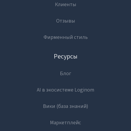
Клиенты
Отзывы
Фирменный стиль
Ресурсы
Блог
AI в экосистеме Loginom
Вики (база знаний)
Маркетплейс