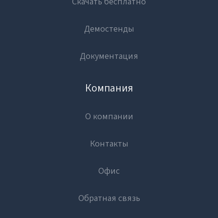
Скачать бесплатно
Демостенды
Документация
Компания
О компании
Контакты
Офис
Обратная связь