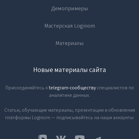
Демопримеры
Мастерская Loginom
Материалы
Новые материалы сайта
Присоединяйтесь к
telegram-сообществу
специалистов по
аналитике данных.
Статьи, обучающие материалы, презентации и обновления
платформы Loginom — подписывайтесь на наши аккаунты: