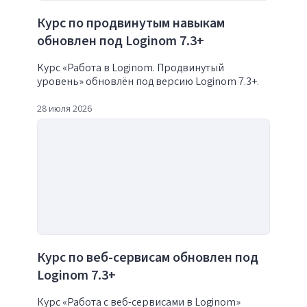
Курс по продвинутым навыкам
обновлен под Loginom 7.3+
Курс «Работа в Loginom. Продвинутый
уровень» обновлён под версию Loginom 7.3+.
28 июля 2026
Курс по веб-сервисам обновлен под
Loginom 7.3+
Курс «Работа с веб-сервисами в Loginom»