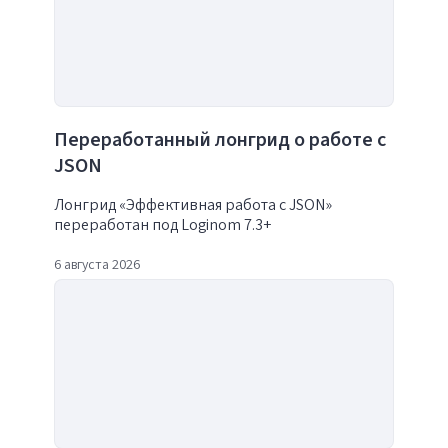
Переработанный лонгрид о работе с
JSON
Лонгрид «Эффективная работа с JSON»
переработан под Loginom 7.3+
6 августа 2026